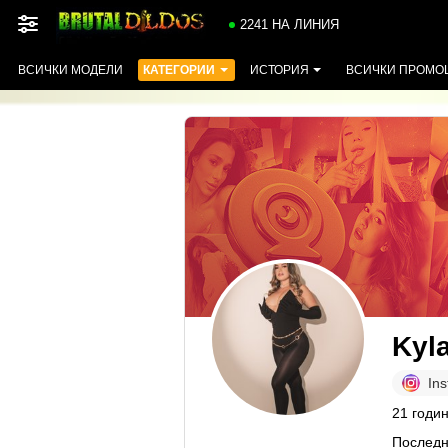
2241 НА ЛИНИЯ
ВСИЧКИ МОДЕЛИ
КАТЕГОРИИ
ИСТОРИЯ
ВСИЧКИ ПРОМО
Kyl
In
21 годин
Последн