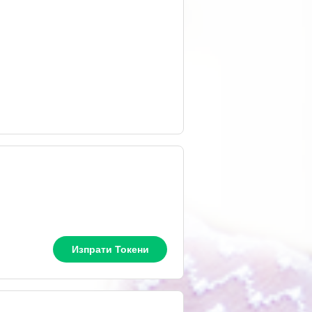
Изпрати Токени